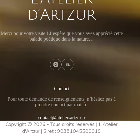
d’Artzur
Merci pour votre visite ! J’espère que vous avez apprécié cette
balade poétique dans la nature…
Contact
Pour toute demande de renseignements, n’hésitez pas à
prendre contact par mail à :
contact@atelier-artzur.fr
Copyright © 2026 - Tous droits réservés | L'Atelier
d'Artzur | Siret : 90381045500019