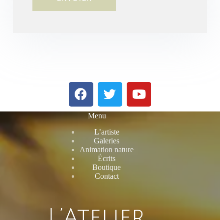
Menu
L’artiste
Galeries
Animation nature
Écrits
Boutique
Contact
L’Atelier