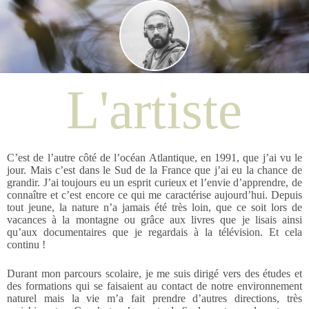
L'artiste
C’est de l’autre côté de l’océan Atlantique, en 1991, que j’ai vu le
jour. Mais c’est dans le Sud de la France que j’ai eu la chance de
grandir. J’ai toujours eu un esprit curieux et l’envie d’apprendre, de
connaître et c’est encore ce qui me caractérise aujourd’hui. Depuis
tout jeune, la nature n’a jamais été très loin, que ce soit lors de
vacances à la montagne ou grâce aux livres que je lisais ainsi
qu’aux documentaires que je regardais à la télévision. Et cela
continu !
Durant mon parcours scolaire, je me suis dirigé vers des études et
des formations qui se faisaient au contact de notre environnement
naturel mais la vie m’a fait prendre d’autres directions, très