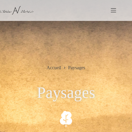
Accueil
Paysages
Paysages