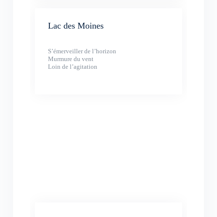
Lac des Moines
S’émerveiller de l’horizon
Murmure du vent
Loin de l’agitation