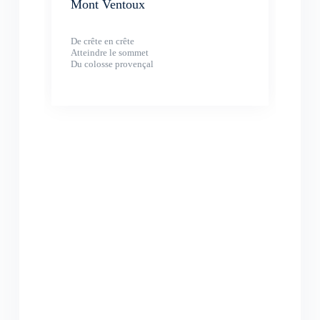
Mont Ventoux
De crête en crête
Atteindre le sommet
Du colosse provençal